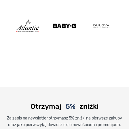
Otrzymaj
5%
zniżki
Za zapis na newsletter otrzymasz 5% zniżki na pierwsze zakupy
oraz jako pierwszy(a) dowiesz się o nowościach i promocjach.