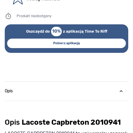
Produkt niedostępny
10%
Oszczędź do
z aplikacją Time To Riff
Pobierz aplikację
Opis
Opis
Lacoste Capbreton 2010941