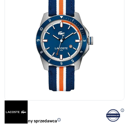
Autoryzowany sprzedawca