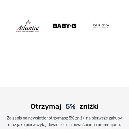
Otrzymaj
5%
zniżki
Za zapis na newsletter otrzymasz 5% zniżki na pierwsze zakupy
oraz jako pierwszy(a) dowiesz się o nowościach i promocjach.