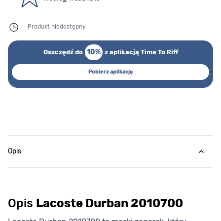
Produkt niedostępny
10%
Oszczędź do
z aplikacją Time To Riff
Pobierz aplikację
Opis
Opis
Lacoste Durban 2010700