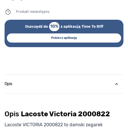
Produkt niedostępny
10%
Oszczędź do
z aplikacją Time To Riff
Pobierz aplikację
Opis
Opis
Lacoste Victoria 2000822
Lacoste VICTORIA 2000822 to damski zegarek