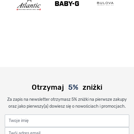
Otrzymaj
5%
zniżki
Za zapis na newsletter otrzymasz 5% zniżki na pierwsze zakupy
oraz jako pierwszy(a) dowiesz się o nowościach i promocjach.
Twoje imię
Twój adres email