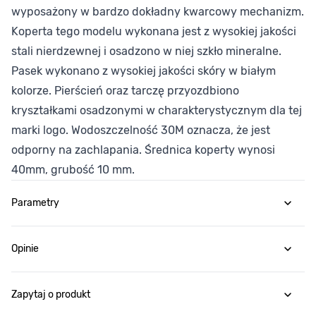
wyposażony w bardzo dokładny kwarcowy mechanizm.
Koperta tego modelu wykonana jest z wysokiej jakości
stali nierdzewnej i osadzono w niej szkło mineralne.
Pasek wykonano z wysokiej jakości skóry w białym
kolorze. Pierścień oraz tarczę przyozdbiono
kryształkami osadzonymi w charakterystycznym dla tej
marki logo. Wodoszczelność 30M oznacza, że jest
odporny na zachlapania. Średnica koperty wynosi
40mm, grubość 10 mm.
Parametry
Opinie
Zapytaj o produkt