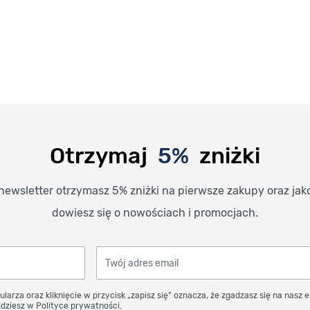
Otrzymaj
5%
zniżki
newsletter otrzymasz 5% zniżki na pierwsze zakupy oraz jak
dowiesz się o nowościach i promocjach.
Twój adres email
ularza oraz kliknięcie w przycisk „zapisz się” oznacza, że zgadzasz się na nasz 
dziesz w Polityce prywatności.