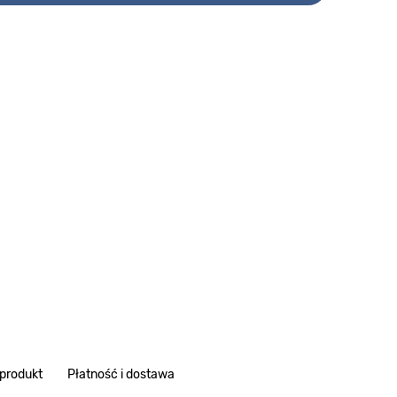
 produkt
Płatność i dostawa