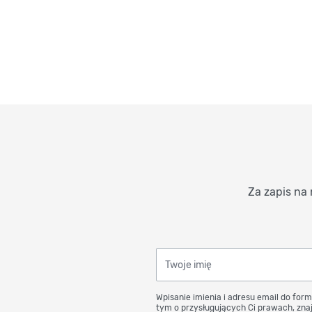
Za zapis na 
Twoje imię
Wpisanie imienia i adresu email do form
tym o przysługujących Ci prawach, znaj