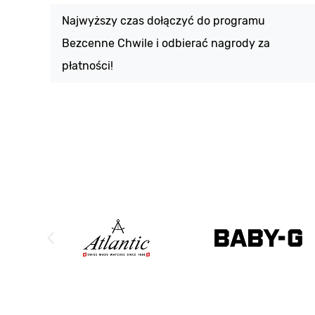
Najwyższy czas dołączyć do programu
Bezcenne Chwile i odbierać nagrody za
płatności!