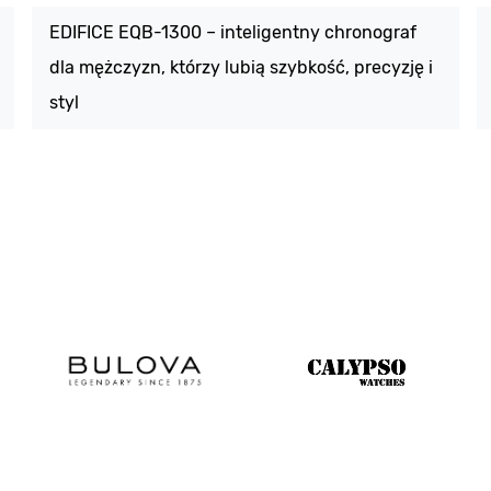
EDIFICE EQB-1300 – inteligentny chronograf
dla mężczyzn, którzy lubią szybkość, precyzję i
styl