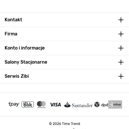
Kontakt
Firma
Konto i informacje
Salony Stacjonarne
Serwis Zibi
© 2026 Time Trend