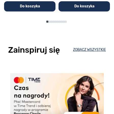
Do koszyka
Do koszyka
Zainspiruj się
ZOBACZ WSZYSTKIE