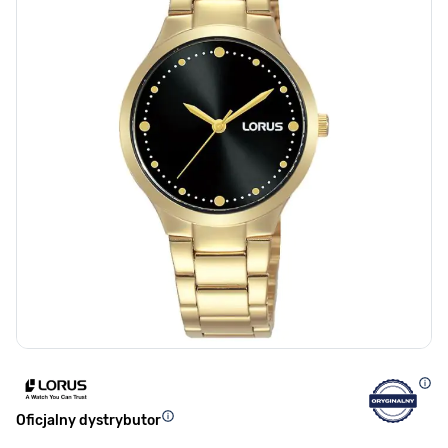
Oficjalny dystrybutor