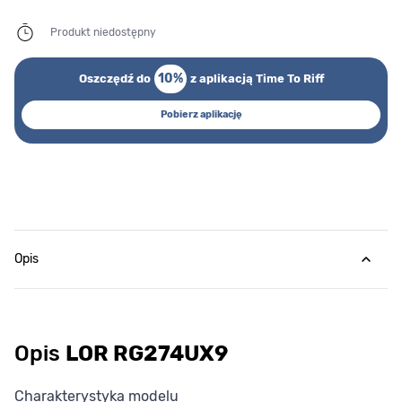
Produkt niedostępny
10%
Oszczędź do
z aplikacją Time To Riff
Pobierz aplikację
Opis
Opis
LOR RG274UX9
Charakterystyka modelu