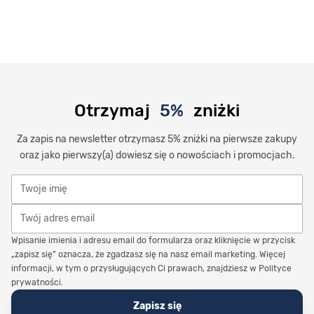
Otrzymaj
5%
zniżki
Za zapis na newsletter otrzymasz 5% zniżki na pierwsze zakupy
oraz jako pierwszy(a) dowiesz się o nowościach i promocjach.
Twoje imię
Twój adres email
Wpisanie imienia i adresu email do formularza oraz kliknięcie w przycisk
„zapisz się” oznacza, że zgadzasz się na nasz email marketing. Więcej
informacji, w tym o przysługujących Ci prawach, znajdziesz w Polityce
prywatności.
Zapisz się