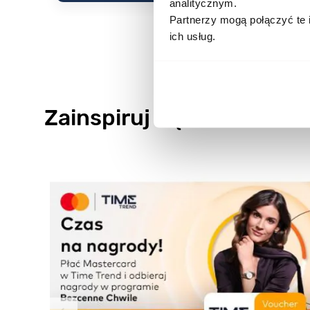
analitycznym.
Partnerzy mogą połączyć te 
ich usług.
Zainspiruj się