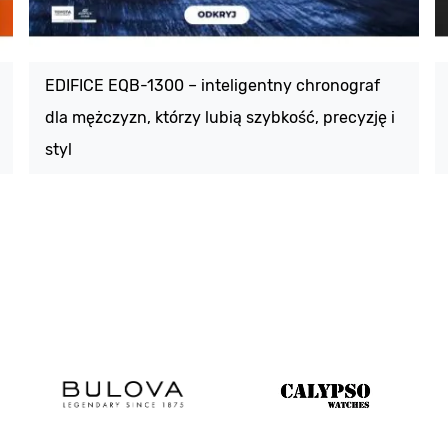
EDIFICE EQB-1300 – inteligentny chronograf
dla mężczyzn, którzy lubią szybkość, precyzję i
styl