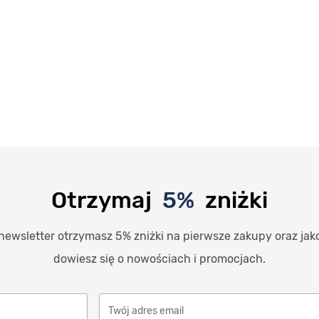
Otrzymaj
5%
zniżki
newsletter otrzymasz 5% zniżki na pierwsze zakupy oraz jak
dowiesz się o nowościach i promocjach.
Twój adres email