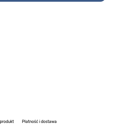
 produkt
Płatność i dostawa