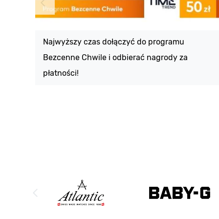
Najwyższy czas dołączyć do programu
Bezcenne Chwile i odbierać nagrody za
płatności!