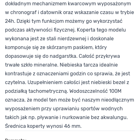
dokładnym mechanizmem kwarcowym wyposażonym
w chronograf i datownik oraz wskazanie czasu w trybie
24h. Dzięki tym funkcjom możemy go wykorzystać
podczas aktywności fizycznej. Koperta tego modelu
wykonana jest ze stali nierdzewnej i doskonale
komponuje się ze skórzanym paskiem, który
dopasowuje się do nadgarstka. Całość przykrywa
trwałe szkło mineralne. Niebieska tarcza idealnie
kontrastuje z oznaczeniami godzin co sprawia, że jest
czytelna. Uzupełnieniem całości jest niebieski bezel z
podziałką tachometryczną. Wodoszczelność 100M
oznacza, że model ten może być naszym nieodłącznym
wyposażeniem przy uprawianiu sportów wodnych
takich jak np. pływanie i nurkowanie bez akwalungu.
Średnica koperty wynosi 46 mm.