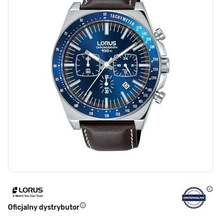
Oficjalny dystrybutor