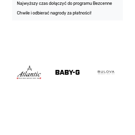
Najwyższy czas dołączyć do programu Bezcenne
Chwile i odbierać nagrody za płatności!