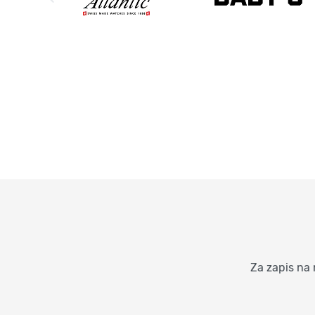
Za zapis na 