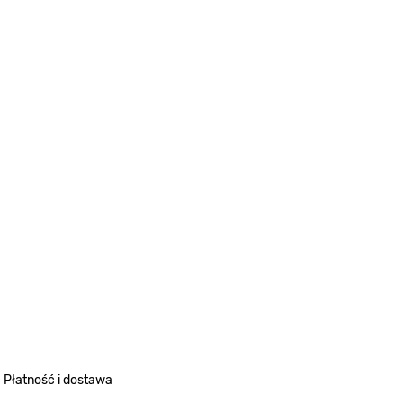
Płatność i dostawa