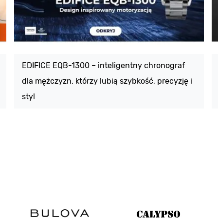
EDIFICE EQB-1300 – inteligentny chronograf
dla mężczyzn, którzy lubią szybkość, precyzję i
styl