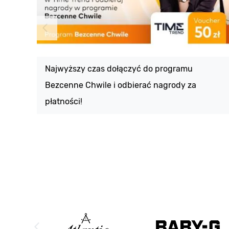
Najwyższy czas dołączyć do programu
Bezcenne Chwile i odbierać nagrody za
płatności!