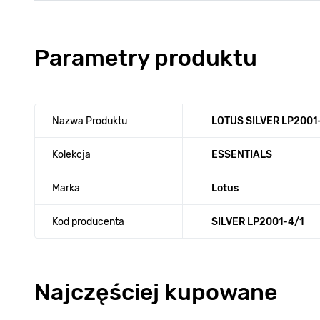
Parametry produktu
Nazwa Produktu
LOTUS SILVER LP2001
Kolekcja
ESSENTIALS
Marka
Lotus
Kod producenta
SILVER LP2001-4/1
Najczęściej kupowane