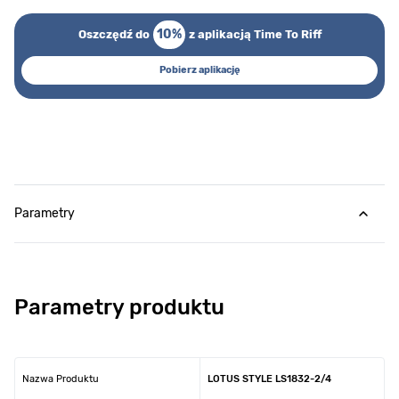
10%
Oszczędź do
z aplikacją Time To Riff
Pobierz aplikację
Parametry
Parametry produktu
Nazwa Produktu
LOTUS STYLE LS1832-2/4