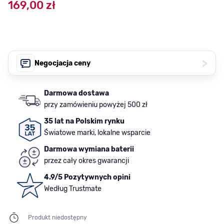
169,00 zł
>
Negocjacja ceny
Darmowa dostawa
przy zamówieniu powyżej 500 zł
35 lat na Polskim rynku
Światowe marki, lokalne wsparcie
Darmowa wymiana baterii
przez cały okres gwarancji
4.9/5 Pozytywnych opini
Według Trustmate
Produkt niedostępny