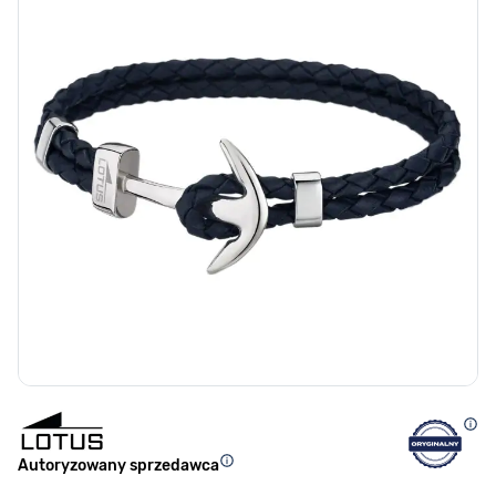
Autoryzowany sprzedawca