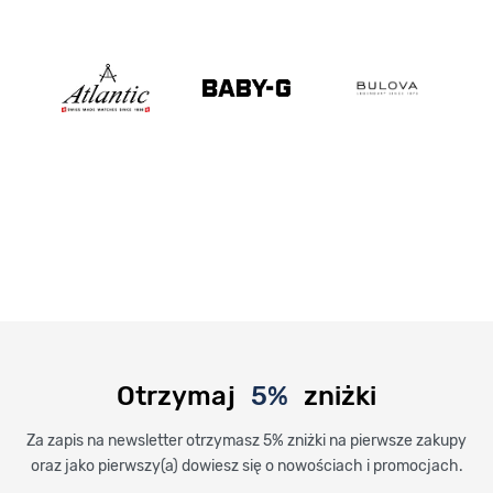
Otrzymaj
5%
zniżki
Za zapis na newsletter otrzymasz 5% zniżki na pierwsze zakupy
oraz jako pierwszy(a) dowiesz się o nowościach i promocjach.