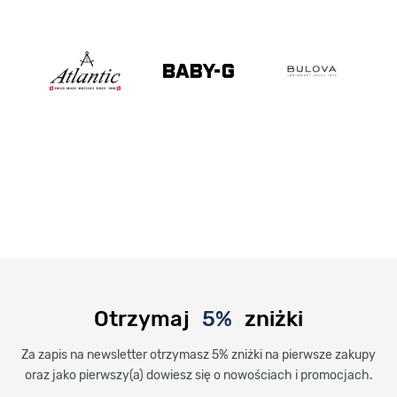
Otrzymaj
5%
zniżki
Za zapis na newsletter otrzymasz 5% zniżki na pierwsze zakupy
oraz jako pierwszy(a) dowiesz się o nowościach i promocjach.