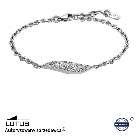
Autoryzowany sprzedawca