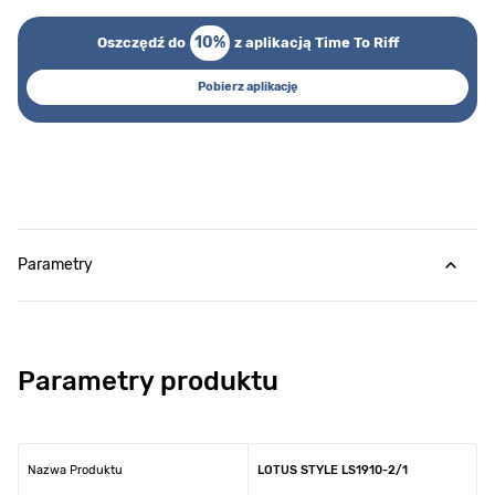
10%
Oszczędź do
z aplikacją Time To Riff
Pobierz aplikację
Parametry
Parametry produktu
Nazwa Produktu
LOTUS STYLE LS1910-2/1