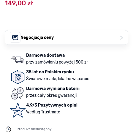
149,00 zł
>
Negocjacja ceny
Darmowa dostawa
przy zamówieniu powyżej 500 zł
35 lat na Polskim rynku
Światowe marki, lokalne wsparcie
Darmowa wymiana baterii
przez cały okres gwarancji
4.9/5 Pozytywnych opini
Według Trustmate
Produkt niedostępny