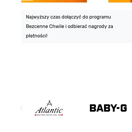
Najwyższy czas dołączyć do programu
Bezcenne Chwile i odbierać nagrody za
płatności!