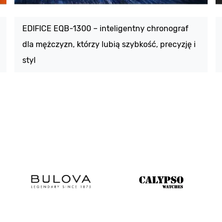
EDIFICE EQB-1300 – inteligentny chronograf
dla mężczyzn, którzy lubią szybkość, precyzję i
styl