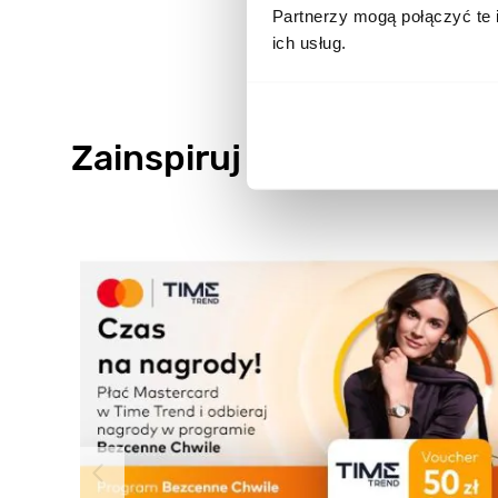
Partnerzy mogą połączyć te 
ich usług.
Zainspiruj się