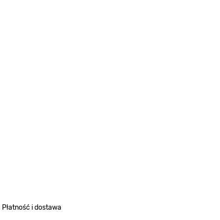
Płatność i dostawa