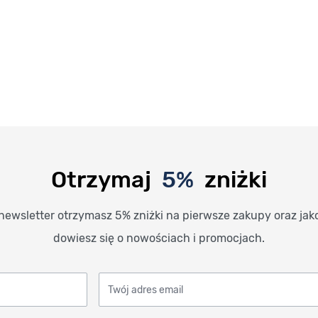
Otrzymaj
5%
zniżki
newsletter otrzymasz 5% zniżki na pierwsze zakupy oraz jak
dowiesz się o nowościach i promocjach.
Twój adres email