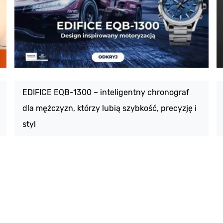
EDIFICE EQB-1300 – inteligentny chronograf
dla mężczyzn, którzy lubią szybkość, precyzję i
styl