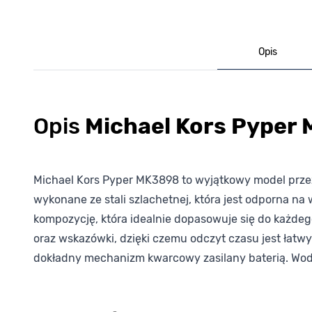
Opis
Opis
Michael Kors Pyper
Michael Kors Pyper MK3898 to wyjątkowy model przez
wykonane ze stali szlachetnej, która jest odporna n
kompozycję, która idealnie dopasowuje się do każdeg
oraz wskazówki, dzięki czemu odczyt czasu jest łatw
dokładny mechanizm kwarcowy zasilany baterią. Wod