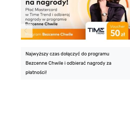
Najwyższy czas dołączyć do programu
Bezcenne Chwile i odbierać nagrody za
płatności!