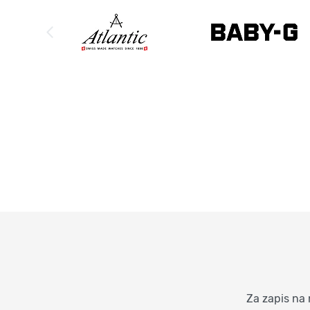
Za zapis na 