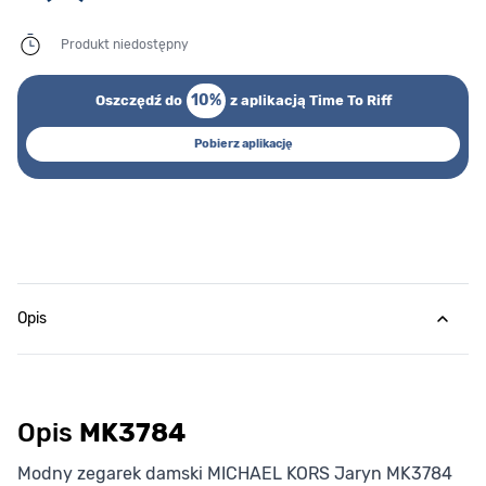
Produkt niedostępny
10%
Oszczędź do
z aplikacją Time To Riff
Pobierz aplikację
Opis
Opis
MK3784
Modny zegarek damski MICHAEL KORS Jaryn MK3784