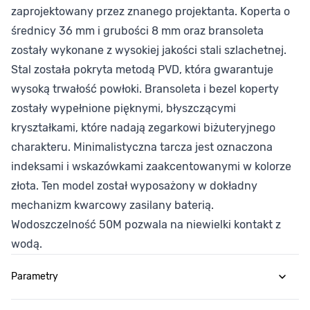
zaprojektowany przez znanego projektanta. Koperta o
średnicy 36 mm i grubości 8 mm oraz bransoleta
zostały wykonane z wysokiej jakości stali szlachetnej.
Stal została pokryta metodą PVD, która gwarantuje
wysoką trwałość powłoki. Bransoleta i bezel koperty
zostały wypełnione pięknymi, błyszczącymi
kryształkami, które nadają zegarkowi biżuteryjnego
charakteru. Minimalistyczna tarcza jest oznaczona
indeksami i wskazówkami zaakcentowanymi w kolorze
złota. Ten model został wyposażony w dokładny
mechanizm kwarcowy zasilany baterią.
Wodoszczelność 50M pozwala na niewielki kontakt z
wodą.
Parametry