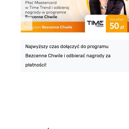
Najwyższy czas dołączyć do programu
Bezcenne Chwile i odbierać nagrody za
płatności!