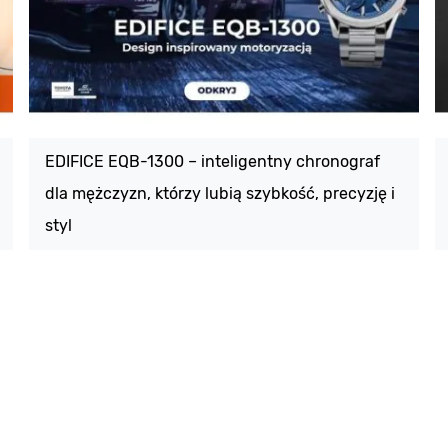
EDIFICE EQB-1300 – inteligentny chronograf
dla mężczyzn, którzy lubią szybkość, precyzję i
styl