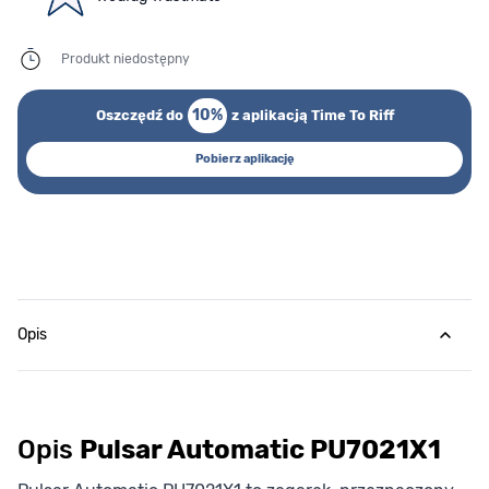
Produkt niedostępny
10%
Oszczędź do
z aplikacją Time To Riff
Pobierz aplikację
Opis
Opis
Pulsar Automatic PU7021X1