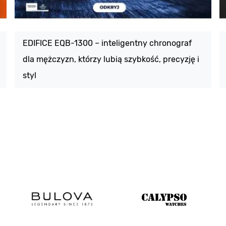
EDIFICE EQB-1300 – inteligentny chronograf
dla mężczyzn, którzy lubią szybkość, precyzję i
styl