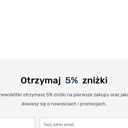
Otrzymaj
5%
zniżki
newsletter otrzymasz 5% zniżki na pierwsze zakupy oraz jak
dowiesz się o nowościach i promocjach.
Twój adres email