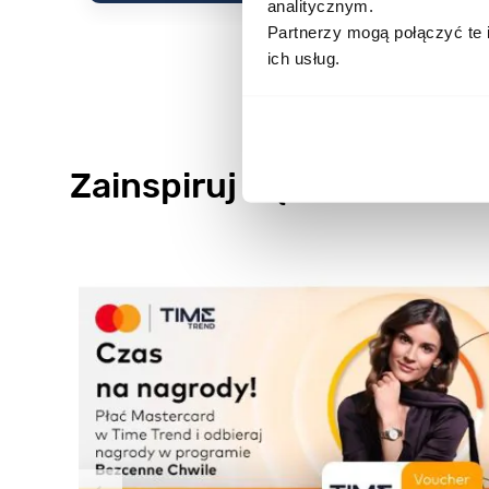
analitycznym.
Partnerzy mogą połączyć te 
ich usług.
Zainspiruj się