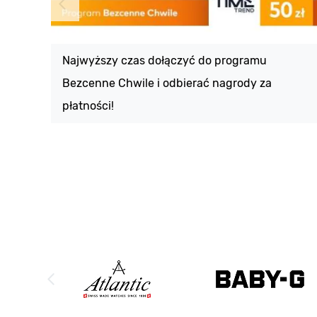
Najwyższy czas dołączyć do programu
Bezcenne Chwile i odbierać nagrody za
płatności!