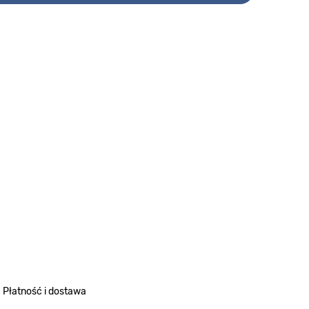
Płatność i dostawa