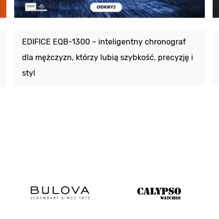
EDIFICE EQB-1300 – inteligentny chronograf
dla mężczyzn, którzy lubią szybkość, precyzję i
styl