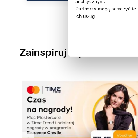
analitycznym.
Partnerzy mogą połączyć te 
ich usług.
Zainspiruj się