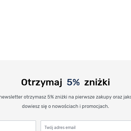
Otrzymaj
5%
zniżki
newsletter otrzymasz 5% zniżki na pierwsze zakupy oraz jak
dowiesz się o nowościach i promocjach.
Twój adres email