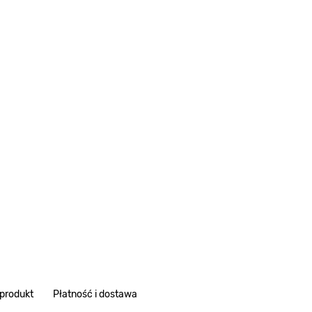
 produkt
Płatność i dostawa