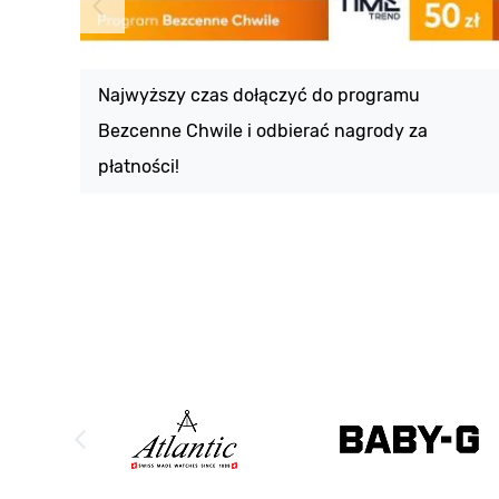
Najwyższy czas dołączyć do programu
Bezcenne Chwile i odbierać nagrody za
płatności!