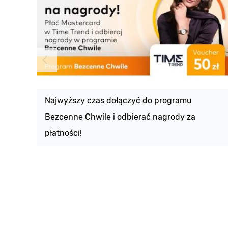
Najwyższy czas dołączyć do programu
Bezcenne Chwile i odbierać nagrody za
płatności!