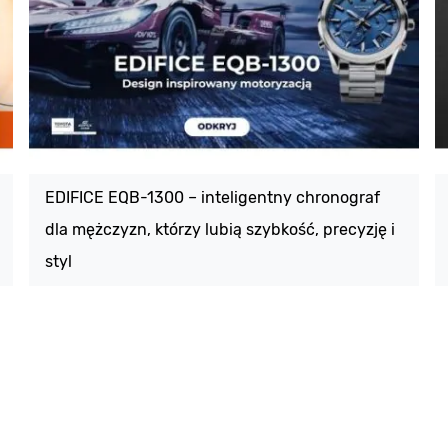
EDIFICE EQB-1300 – inteligentny chronograf
dla mężczyzn, którzy lubią szybkość, precyzję i
styl