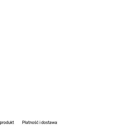
 produkt
Płatność i dostawa