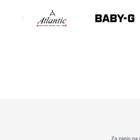
Za zapis na 