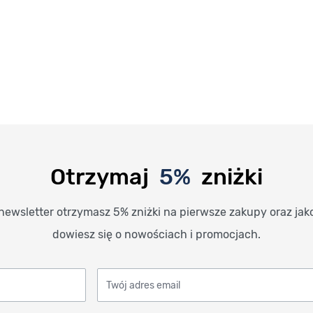
Otrzymaj
5%
zniżki
newsletter otrzymasz 5% zniżki na pierwsze zakupy oraz jak
dowiesz się o nowościach i promocjach.
Twój adres email