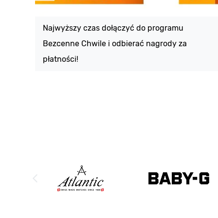
Najwyższy czas dołączyć do programu
Bezcenne Chwile i odbierać nagrody za
płatności!