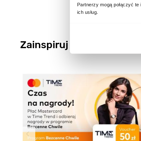
Partnerzy mogą połączyć te 
ich usług.
Zainspiruj się