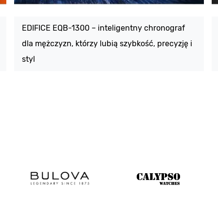
EDIFICE EQB-1300 – inteligentny chronograf
dla mężczyzn, którzy lubią szybkość, precyzję i
styl