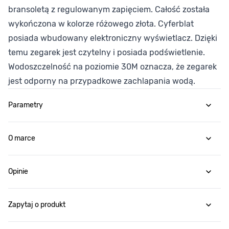
bransoletą z regulowanym zapięciem. Całość została
wykończona w kolorze różowego złota. Cyferblat
posiada wbudowany elektroniczny wyświetlacz. Dzięki
temu zegarek jest czytelny i posiada podświetlenie.
Wodoszczelność na poziomie 30M oznacza, że zegarek
jest odporny na przypadkowe zachlapania wodą.
Parametry
O marce
Opinie
Zapytaj o produkt