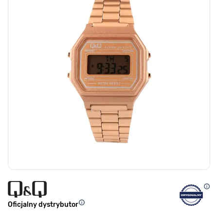
Oficjalny dystrybutor