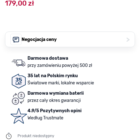
179,00 zł
>
Negocjacja ceny
Darmowa dostawa
przy zamówieniu powyżej 500 zł
35 lat na Polskim rynku
Światowe marki, lokalne wsparcie
Darmowa wymiana baterii
przez cały okres gwarancji
4.9/5 Pozytywnych opini
Według Trustmate
Produkt niedostępny