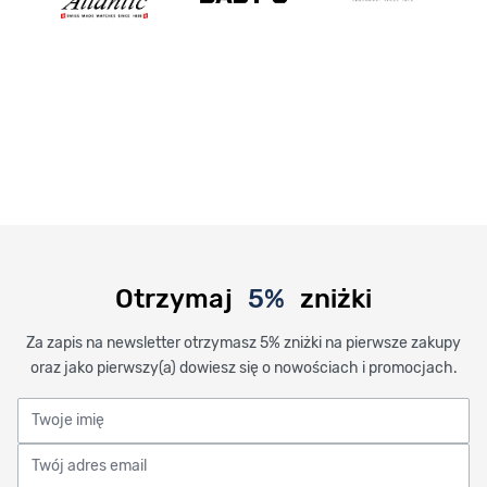
Otrzymaj
5%
zniżki
Za zapis na newsletter otrzymasz 5% zniżki na pierwsze zakupy
oraz jako pierwszy(a) dowiesz się o nowościach i promocjach.
Twoje imię
Twój adres email