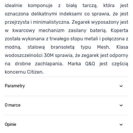
idealnie komponuje z białą tarczą, która jest
oznaczona delikatnymi indeksami co sprawia, że jest
przejrzysta i minimalistyczna. Zegarek wyposażony jest
w kwarcowy mechanizm zasilany baterią. Koperta
została wykonana z trwałego stopu metali i połączona z
modną, stalową bransoletą typu Mesh. Klasa
wodoszczelności 30M sprawia, że zegarek jest odporny
na drobne zachlapania. Marka Q&Q jest częścią
koncernu Citizen.
Parametry
O marce
Opinie