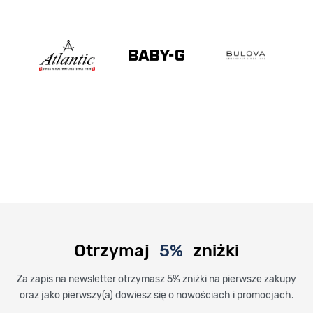
Otrzymaj
5%
zniżki
Za zapis na newsletter otrzymasz 5% zniżki na pierwsze zakupy
oraz jako pierwszy(a) dowiesz się o nowościach i promocjach.