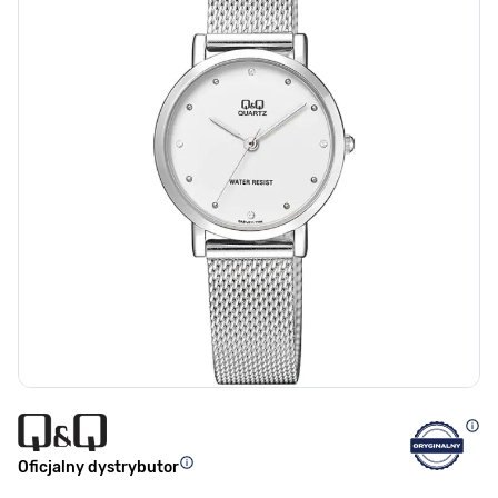
Oficjalny dystrybutor