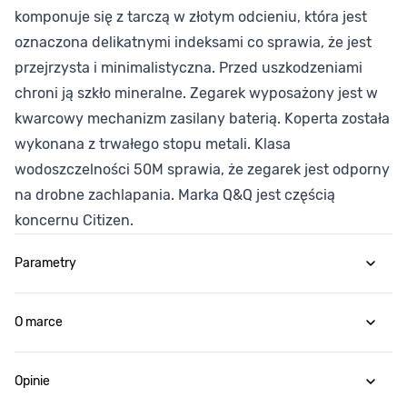
komponuje się z tarczą w złotym odcieniu, która jest
oznaczona delikatnymi indeksami co sprawia, że jest
przejrzysta i minimalistyczna. Przed uszkodzeniami
chroni ją szkło mineralne. Zegarek wyposażony jest w
kwarcowy mechanizm zasilany baterią. Koperta została
wykonana z trwałego stopu metali. Klasa
wodoszczelności 50M sprawia, że zegarek jest odporny
na drobne zachlapania. Marka Q&Q jest częścią
koncernu Citizen.
Parametry
O marce
Opinie