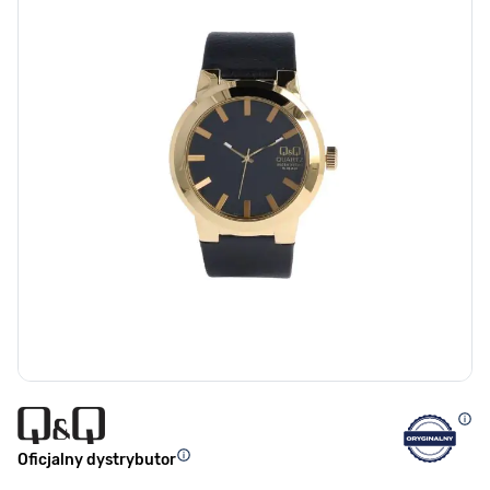
Oficjalny dystrybutor