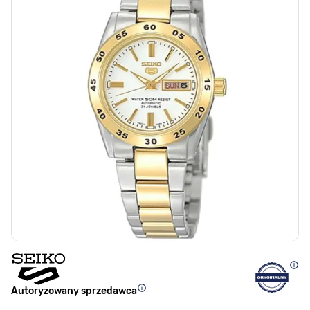
Autoryzowany sprzedawca