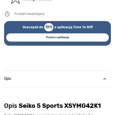
Produkt niedostępny
10%
Oszczędź do
z aplikacją Time To Riff
Pobierz aplikację
Opis
Opis
Seiko 5 Sports XSYMG42K1