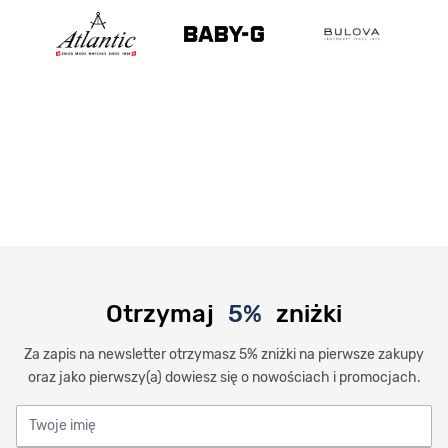
Otrzymaj
5%
zniżki
Za zapis na newsletter otrzymasz 5% zniżki na pierwsze zakupy
oraz jako pierwszy(a) dowiesz się o nowościach i promocjach.
Twoje imię