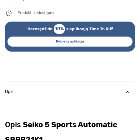
Produkt niedostępny
10%
Oszczędź do
z aplikacją Time To Riff
Pobierz aplikację
Opis
Opis
Seiko 5 Sports Automatic
SRPB21K1