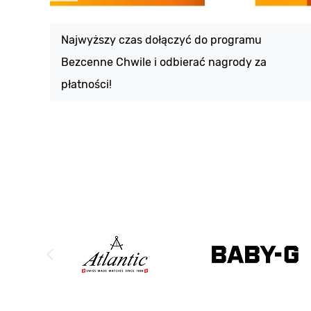
Najwyższy czas dołączyć do programu
Bezcenne Chwile i odbierać nagrody za
płatności!