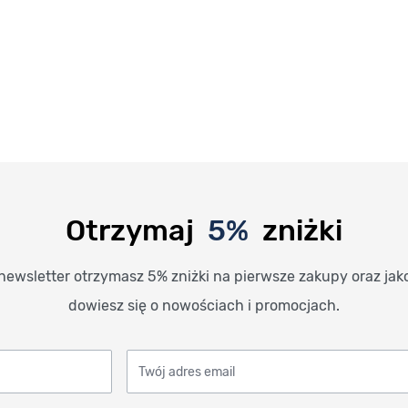
Otrzymaj
5%
zniżki
newsletter otrzymasz 5% zniżki na pierwsze zakupy oraz jak
dowiesz się o nowościach i promocjach.
Twój adres email