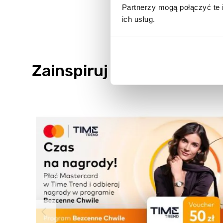
Partnerzy mogą połączyć te 
ich usług.
Zainspiruj się