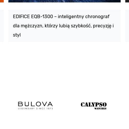
EDIFICE EQB-1300 – inteligentny chronograf
dla mężczyzn, którzy lubią szybkość, precyzję i
styl