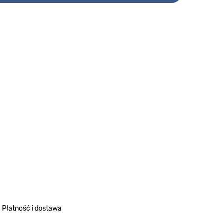
Płatność i dostawa