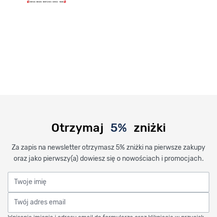
Otrzymaj
5%
zniżki
Za zapis na newsletter otrzymasz 5% zniżki na pierwsze zakupy
oraz jako pierwszy(a) dowiesz się o nowościach i promocjach.
Twoje imię
Twój adres email