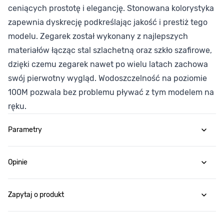
ceniących prostotę i elegancję. Stonowana kolorystyka
zapewnia dyskrecję podkreślając jakość i prestiż tego
modelu. Zegarek został wykonany z najlepszych
materiałów łącząc stal szlachetną oraz szkło szafirowe,
dzięki czemu zegarek nawet po wielu latach zachowa
swój pierwotny wygląd. Wodoszczelność na poziomie
100M pozwala bez problemu pływać z tym modelem na
ręku.
Parametry
Opinie
Zapytaj o produkt