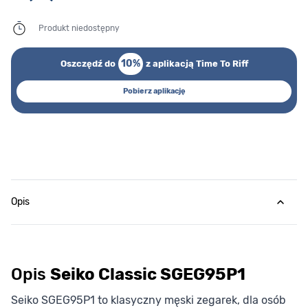
Produkt niedostępny
10%
Oszczędź do
z aplikacją Time To Riff
Pobierz aplikację
Opis
Opis
Seiko Classic SGEG95P1
Seiko SGEG95P1 to klasyczny męski zegarek, dla osób