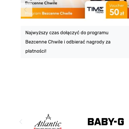
Najwyższy czas dołączyć do programu
Bezcenne Chwile i odbierać nagrody za
płatności!