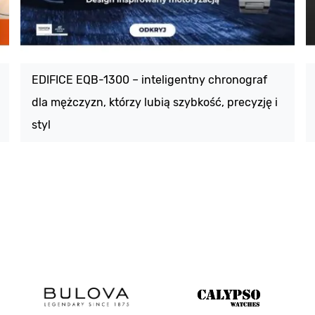
EDIFICE EQB-1300 – inteligentny chronograf
dla mężczyzn, którzy lubią szybkość, precyzję i
styl