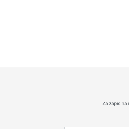
Za zapis na 