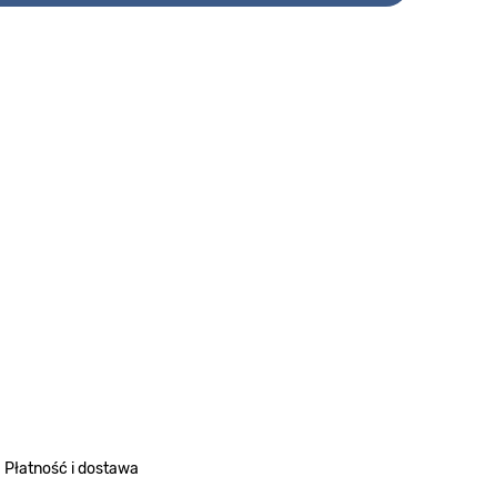
Płatność i dostawa