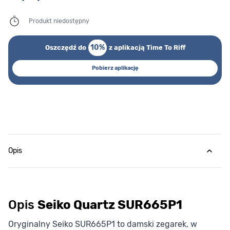
Produkt niedostępny
10%
Oszczędź do
z aplikacją Time To Riff
Pobierz aplikację
Opis
Opis
Seiko Quartz SUR665P1
Oryginalny Seiko SUR665P1 to damski zegarek, w