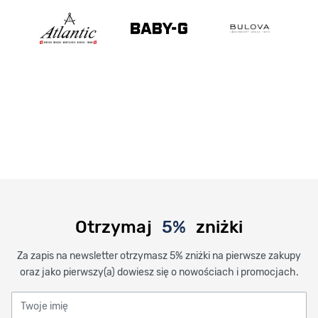
Otrzymaj
5%
zniżki
Za zapis na newsletter otrzymasz 5% zniżki na pierwsze zakupy
oraz jako pierwszy(a) dowiesz się o nowościach i promocjach.
Twoje imię