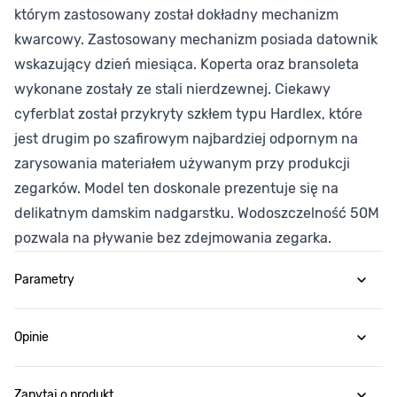
którym zastosowany został dokładny mechanizm
kwarcowy. Zastosowany mechanizm posiada datownik
wskazujący dzień miesiąca. Koperta oraz bransoleta
wykonane zostały ze stali nierdzewnej. Ciekawy
cyferblat został przykryty szkłem typu Hardlex, które
jest drugim po szafirowym najbardziej odpornym na
zarysowania materiałem używanym przy produkcji
zegarków. Model ten doskonale prezentuje się na
delikatnym damskim nadgarstku. Wodoszczelność 50M
pozwala na pływanie bez zdejmowania zegarka.
Parametry
Opinie
Zapytaj o produkt