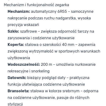
Mechanizm i funkcjonalność zegarka
Mechanizm:
automatyczny 6R55 – samoczynne
nakręcanie podczas ruchu nadgarstka, wysoka
precyzja wskazań
Szkło:
szafirowe – zwiększa odporność tarczy na
zarysowania i codzienne użytkowanie
Koperta:
stalowa o szerokości 40 mm – zapewnia
zwiększoną wytrzymałość w sportowych warunkach
użytkowania
Wodoszczelność:
200 m – umożliwia nurkowanie
rekreacyjne i snorkeling
Datownik:
bieżący podgląd daty – praktyczna
funkcja ułatwiająca codzienne użytkowanie
Bransoleta:
stalowa w kolorze srebrnym – odporna
na codzienne użytkowanie, pasuje do różnych
stylizacji