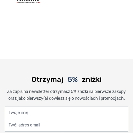
Otrzymaj
5%
zniżki
Za zapis na newsletter otrzymasz 5% zniżki na pierwsze zakupy
oraz jako pierwszy(a) dowiesz się o nowościach i promocjach.
Twoje imię
Twój adres email