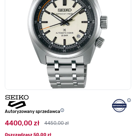
Autoryzowany sprzedawca
4400,00 zł
4450,00 zł
Oszczędzasz
50,00 zł