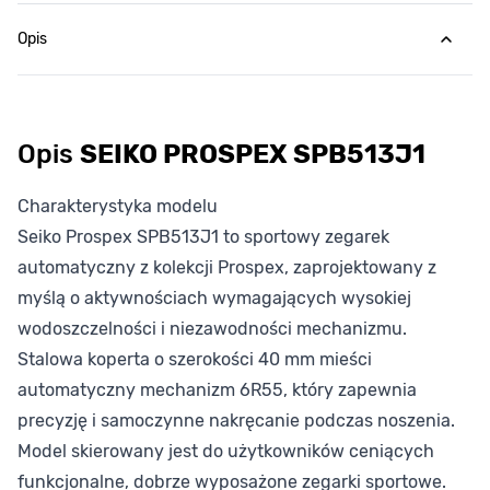
Opis
Opis
SEIKO PROSPEX SPB513J1
Charakterystyka modelu
Seiko Prospex SPB513J1 to sportowy zegarek
automatyczny z kolekcji Prospex, zaprojektowany z
myślą o aktywnościach wymagających wysokiej
wodoszczelności i niezawodności mechanizmu.
Stalowa koperta o szerokości 40 mm mieści
automatyczny mechanizm 6R55, który zapewnia
precyzję i samoczynne nakręcanie podczas noszenia.
Model skierowany jest do użytkowników ceniących
funkcjonalne, dobrze wyposażone zegarki sportowe.