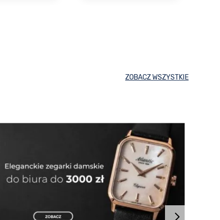
ZOBACZ WSZYSTKIE