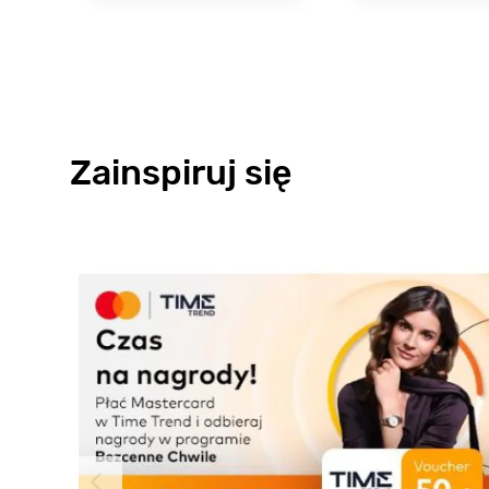
Zainspiruj się