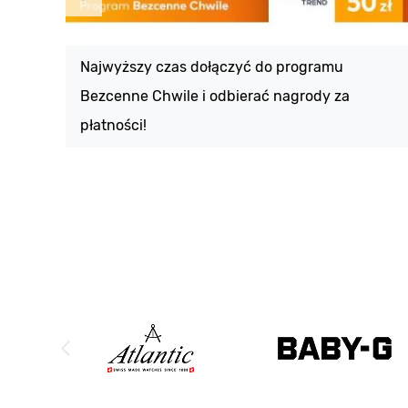
Najwyższy czas dołączyć do programu
Bezcenne Chwile i odbierać nagrody za
płatności!