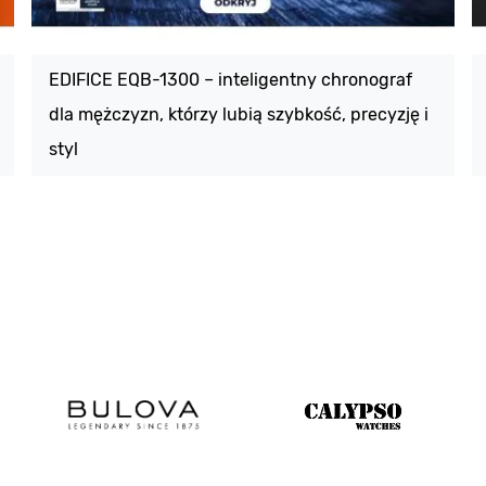
EDIFICE EQB-1300 – inteligentny chronograf
dla mężczyzn, którzy lubią szybkość, precyzję i
styl