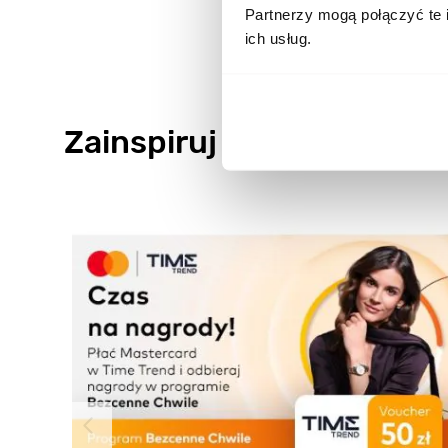
Partnerzy mogą połączyć te 
ich usług.
Zainspiruj się