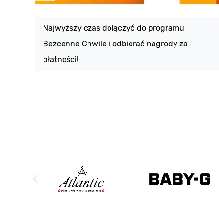
Najwyższy czas dołączyć do programu
Bezcenne Chwile i odbierać nagrody za
płatności!