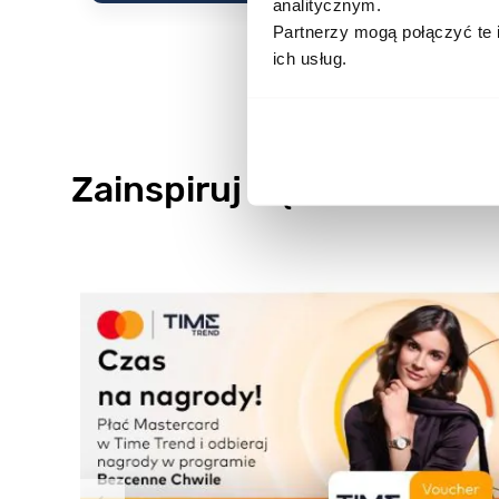
analitycznym.
Partnerzy mogą połączyć te 
ich usług.
Zainspiruj się