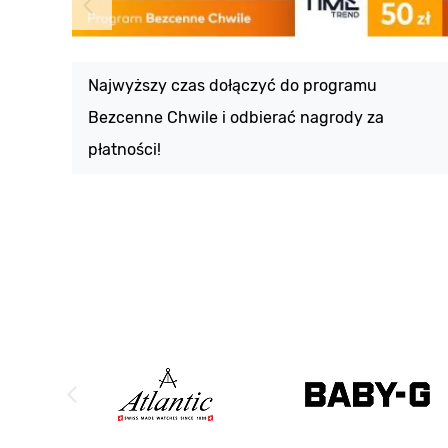
Najwyższy czas dołączyć do programu
Bezcenne Chwile i odbierać nagrody za
płatności!