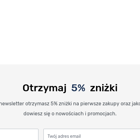
Otrzymaj
5%
zniżki
newsletter otrzymasz 5% zniżki na pierwsze zakupy oraz jak
dowiesz się o nowościach i promocjach.
Twój adres email