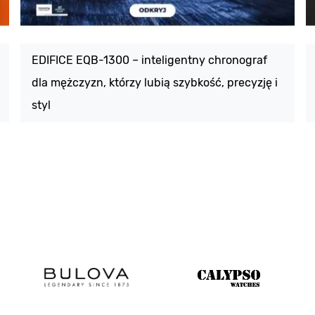
EDIFICE EQB-1300 – inteligentny chronograf
dla mężczyzn, którzy lubią szybkość, precyzję i
styl