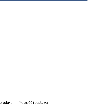
 produkt
Płatność i dostawa