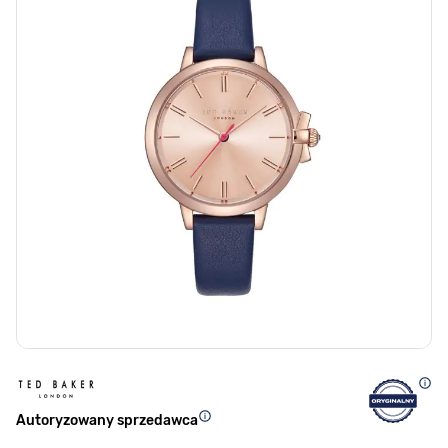
Autoryzowany sprzedawca