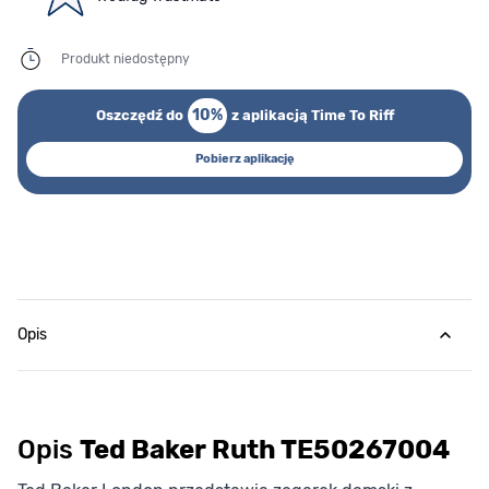
Produkt niedostępny
10%
Oszczędź do
z aplikacją Time To Riff
Pobierz aplikację
Opis
Opis
Ted Baker Ruth TE50267004