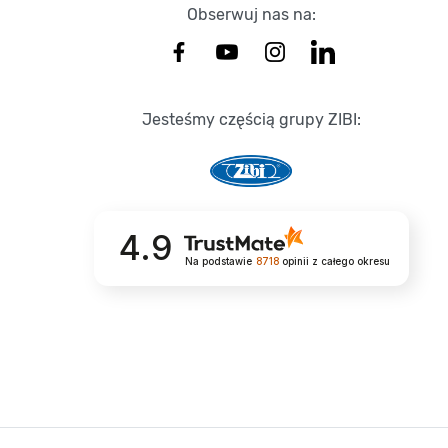
Obserwuj nas na:
Jesteśmy częścią grupy ZIBI:
4.9
Na podstawie
8718
opinii
z całego okresu