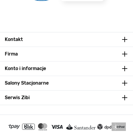
Kontakt
Firma
Konto i informacje
Salony Stacjonarne
Serwis Zibi