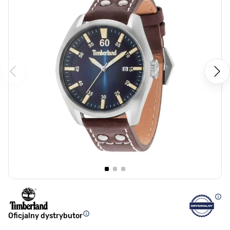
Oficjalny dystrybutor