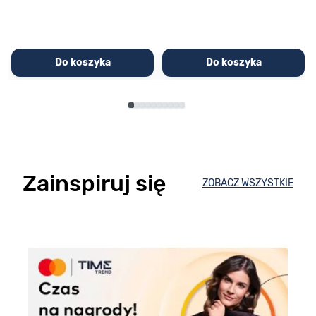
Do koszyka
Do koszyka
Zainspiruj się
ZOBACZ WSZYSTKIE