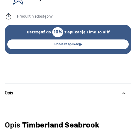
Produkt niedostępny
10%
Oszczędź do
z aplikacją Time To Riff
Pobierz aplikację
Opis
Opis
Timberland Seabrook