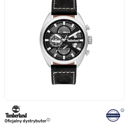
Oficjalny dystrybutor