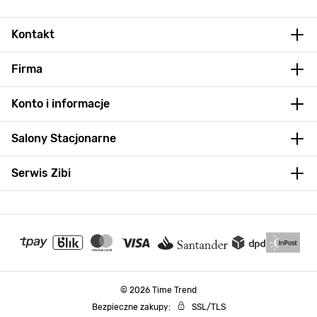
Kontakt
Firma
Konto i informacje
Salony Stacjonarne
Serwis Zibi
© 2026 Time Trend
Bezpieczne zakupy:
SSL/TLS