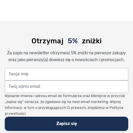
Otrzymaj
5%
zniżki
Za zapis na newsletter otrzymasz 5% zniżki na pierwsze zakupy
oraz jako pierwszy(a) dowiesz się o nowościach i promocjach.
Twoje imię
Twój adres email
Wpisanie imienia i adresu email do formularza oraz kliknięcie w przycisk
„zapisz się” oznacza, że zgadzasz się na nasz email marketing. Więcej
informacji, w tym o przysługujących Ci prawach, znajdziesz w Polityce
prywatności.
Zapisz się