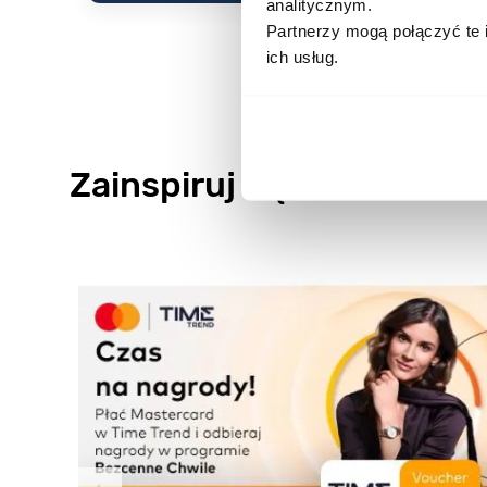
analitycznym.
Partnerzy mogą połączyć te 
ich usług.
Zainspiruj się