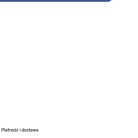
Płatność i dostawa