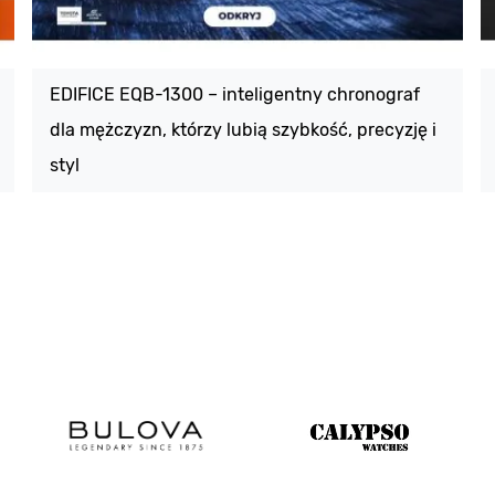
EDIFICE EQB-1300 – inteligentny chronograf
dla mężczyzn, którzy lubią szybkość, precyzję i
styl