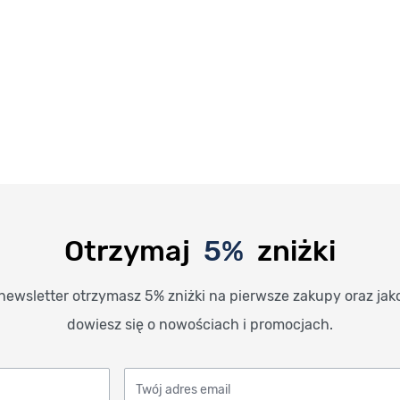
Otrzymaj
5%
zniżki
newsletter otrzymasz 5% zniżki na pierwsze zakupy oraz jak
dowiesz się o nowościach i promocjach.
Twój adres email