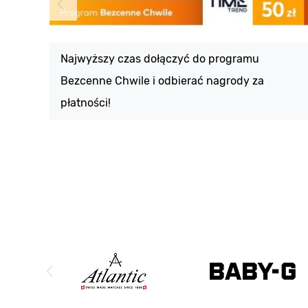
Najwyższy czas dołączyć do programu
Bezcenne Chwile i odbierać nagrody za
płatności!