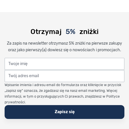
Otrzymaj
5%
zniżki
Za zapis na newsletter otrzymasz 5% zniżki na pierwsze zakupy
oraz jako pierwszy(a) dowiesz się o nowościach i promocjach.
Twoje imię
Twój adres email
Wpisanie imienia i adresu email do formularza oraz kliknięcie w przycisk
„zapisz się” oznacza, że zgadzasz się na nasz email marketing. Więcej
informacji, w tym o przysługujących Ci prawach, znajdziesz w Polityce
prywatności.
Zapisz się