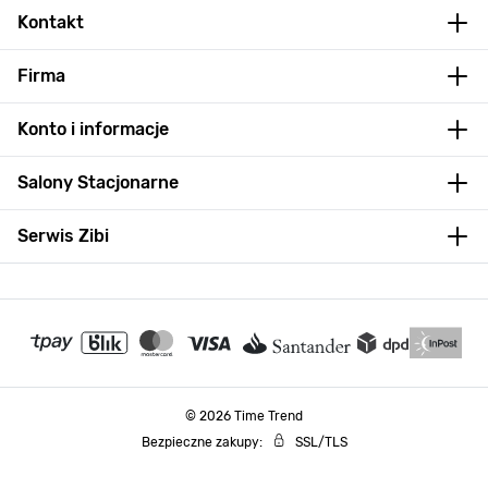
Kontakt
Firma
Konto i informacje
Salony Stacjonarne
Serwis Zibi
© 2026 Time Trend
Bezpieczne zakupy:
SSL/TLS