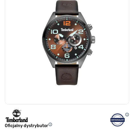
Oficjalny dystrybutor