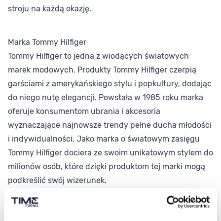
stroju na każdą okazję.
Marka Tommy Hilfiger
Tommy Hilfiger to jedna z wiodących światowych
marek modowych. Produkty Tommy Hilfiger czerpią
garściami z amerykańskiego stylu i popkultury, dodając
do niego nutę elegancji. Powstała w 1985 roku marka
oferuje konsumentom ubrania i akcesoria
wyznaczające najnowsze trendy pełne ducha młodości
i indywidualności. Jako marka o światowym zasięgu
Tommy Hilfiger dociera ze swoim unikatowym stylem do
milionów osób, które dzięki produktom tej marki mogą
podkreślić swój wizerunek.
Parametry