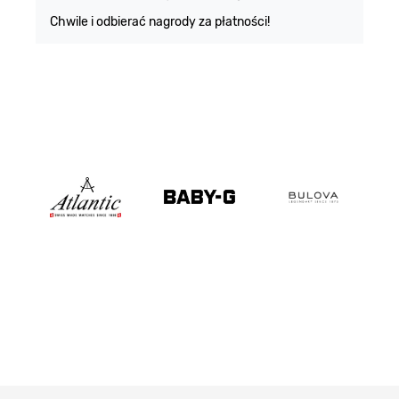
Chwile i odbierać nagrody za płatności!