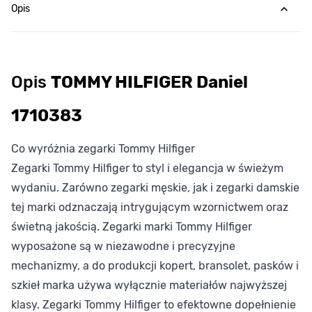
Opis
Opis
TOMMY HILFIGER Daniel
1710383
Co wyróżnia zegarki Tommy Hilfiger
Zegarki Tommy Hilfiger to styl i elegancja w świeżym
wydaniu. Zarówno zegarki męskie, jak i zegarki damskie
tej marki odznaczają intrygującym wzornictwem oraz
świetną jakością. Zegarki marki Tommy Hilfiger
wyposażone są w niezawodne i precyzyjne
mechanizmy, a do produkcji kopert, bransolet, pasków i
szkieł marka używa wyłącznie materiałów najwyższej
klasy. Zegarki Tommy Hilfiger to efektowne dopełnienie