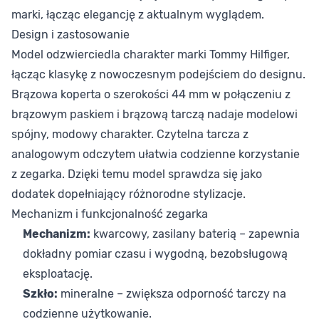
marki, łącząc elegancję z aktualnym wyglądem.
Design i zastosowanie
Model odzwierciedla charakter marki Tommy Hilfiger,
łącząc klasykę z nowoczesnym podejściem do designu.
Brązowa koperta o szerokości 44 mm w połączeniu z
brązowym paskiem i brązową tarczą nadaje modelowi
spójny, modowy charakter. Czytelna tarcza z
analogowym odczytem ułatwia codzienne korzystanie
z zegarka. Dzięki temu model sprawdza się jako
dodatek dopełniający różnorodne stylizacje.
Mechanizm i funkcjonalność zegarka
Mechanizm:
kwarcowy, zasilany baterią – zapewnia
dokładny pomiar czasu i wygodną, bezobsługową
eksploatację.
Szkło:
mineralne – zwiększa odporność tarczy na
codzienne użytkowanie.