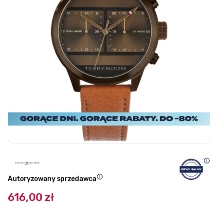
Autoryzowany sprzedawca
616,00 zł