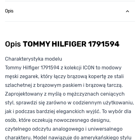
Opis
Opis
TOMMY HILFIGER 1791594
Charakterystyka modelu
Tommy Hilfiger 1791594 z kolekcji ICON to modowy
męski zegarek, który łączy brązową kopertę ze stali
szlachetnej z brązowym paskiem i brązową tarczą.
Zaprojektowany z myślą o mężczyznach ceniących
styl, sprawdzi się zarówno w codziennym użytkowaniu,
jak i podczas bardziej eleganckich wyjść. To wybór dla
osób, które oczekują nowoczesnego designu,
czytelnego odczytu analogowego i uniwersalnego
charakteru. Model nawiązuje do amerykańskiego stylu