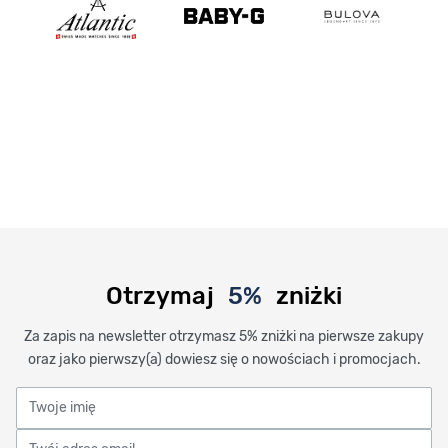
Otrzymaj
5%
zniżki
Za zapis na newsletter otrzymasz 5% zniżki na pierwsze zakupy
oraz jako pierwszy(a) dowiesz się o nowościach i promocjach.
Twoje imię
Twój adres email