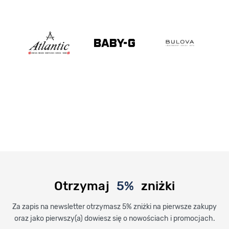
Otrzymaj
5%
zniżki
Za zapis na newsletter otrzymasz 5% zniżki na pierwsze zakupy
oraz jako pierwszy(a) dowiesz się o nowościach i promocjach.