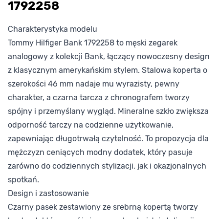
1792258
Charakterystyka modelu
Tommy Hilfiger Bank 1792258 to męski zegarek
analogowy z kolekcji Bank, łączący nowoczesny design
z klasycznym amerykańskim stylem. Stalowa koperta o
szerokości 46 mm nadaje mu wyrazisty, pewny
charakter, a czarna tarcza z chronografem tworzy
spójny i przemyślany wygląd. Mineralne szkło zwiększa
odporność tarczy na codzienne użytkowanie,
zapewniając długotrwałą czytelność. To propozycja dla
mężczyzn ceniących modny dodatek, który pasuje
zarówno do codziennych stylizacji, jak i okazjonalnych
spotkań.
Design i zastosowanie
Czarny pasek zestawiony ze srebrną kopertą tworzy