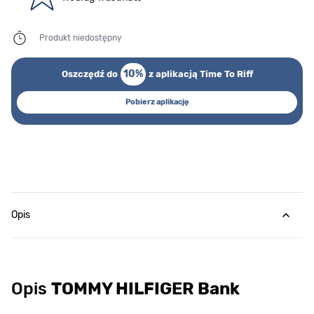
Produkt niedostępny
10%
Oszczędź do
z aplikacją Time To Riff
Pobierz aplikację
Opis
Opis
TOMMY HILFIGER Bank