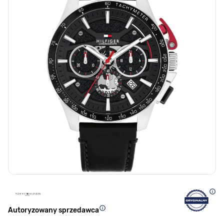
Autoryzowany sprzedawca