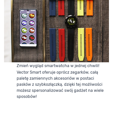
Zmień wygląd smartwatcha w jednej chwili!
Vector Smart oferuje oprócz zegarków, całą
paletę zamiennych akcesoriów w postaci
pasków z szybkozłączką, dzięki tej możliwości
możesz spersonalizować swój gadżet na wiele
sposobów!