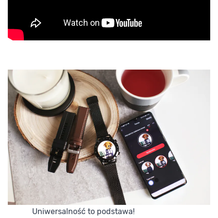
Uniwersalność to podstawa!