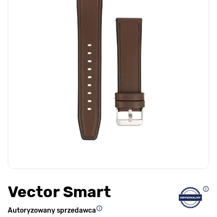
Vector Smart
Autoryzowany sprzedawca