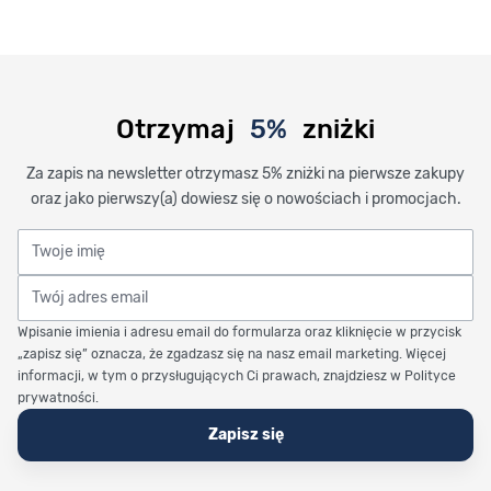
Otrzymaj
5%
zniżki
Za zapis na newsletter otrzymasz 5% zniżki na pierwsze zakupy
oraz jako pierwszy(a) dowiesz się o nowościach i promocjach.
Twoje imię
Twój adres email
Wpisanie imienia i adresu email do formularza oraz kliknięcie w przycisk
„zapisz się” oznacza, że zgadzasz się na nasz email marketing. Więcej
informacji, w tym o przysługujących Ci prawach, znajdziesz w Polityce
prywatności.
Zapisz się