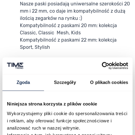
Nasze paski posiadają uniwersalne szerokości 20
mm i 22 mm, co daje im kompatybilność z dużą
ilością zegarków na rynku :)
Kompatybilność z paskami 20 mm: kolekcja
Classic, Classic Mesh, Kids
Kompatybilność z paskami 22 mm: kolekcja
Sport, Stylish
Zgoda
Szczegóły
O plikach cookies
Niniejsza strona korzysta z plików cookie
Wykorzystujemy pliki cookie do spersonalizowania treści
i reklam, aby oferować funkcje społecznościowe i
analizować ruch w naszej witrynie.
Informacje o tym, jak korzystasz z naszej witryny,