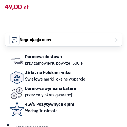
49,00 zł
>
Negocjacja ceny
Darmowa dostawa
przy zamówieniu powyżej 500 zł
35 lat na Polskim rynku
Światowe marki, lokalne wsparcie
Darmowa wymiana baterii
przez cały okres gwarancji
4.9/5 Pozytywnych opini
Według Trustmate