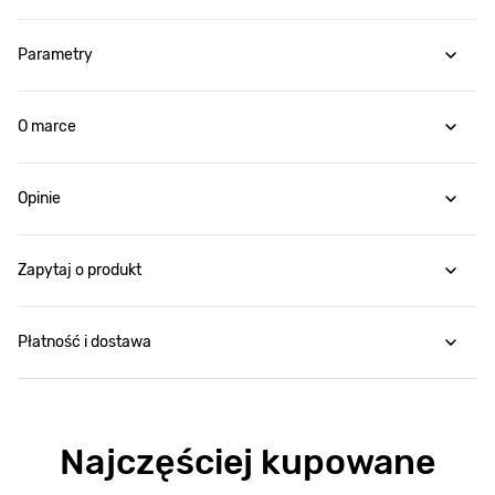
Parametry
O marce
Opinie
Zapytaj o produkt
Płatność i dostawa
Najczęściej kupowane