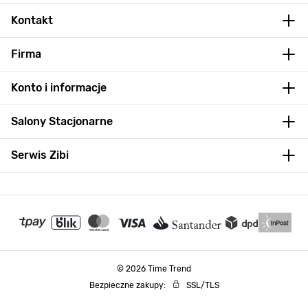
Kontakt
Firma
Konto i informacje
Salony Stacjonarne
Serwis Zibi
© 2026 Time Trend
Bezpieczne zakupy:
SSL/TLS