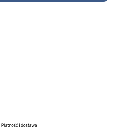
Płatność i dostawa