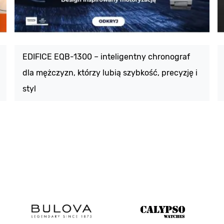
EDIFICE EQB-1300 – inteligentny chronograf
dla mężczyzn, którzy lubią szybkość, precyzję i
styl