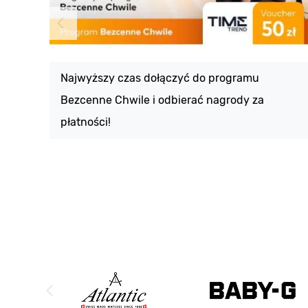
Najwyższy czas dołączyć do programu
Bezcenne Chwile i odbierać nagrody za
płatności!