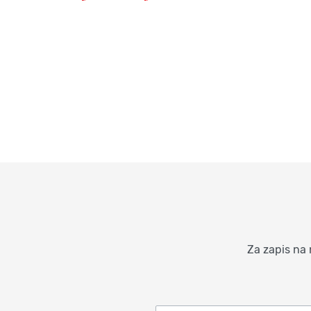
Za zapis na 