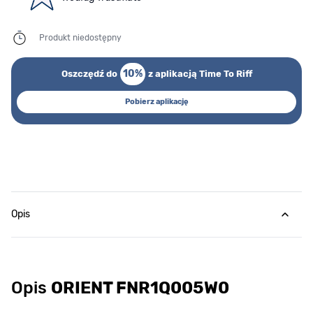
Produkt niedostępny
10%
Oszczędź do
z aplikacją Time To Riff
Pobierz aplikację
Opis
Opis
ORIENT FNR1Q005W0