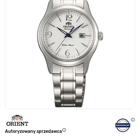
Autoryzowany sprzedawca