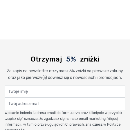
Otrzymaj
5%
zniżki
Za zapis na newsletter otrzymasz 5% zniżki na pierwsze zakupy
oraz jako pierwszy(a) dowiesz się o nowościach i promocjach.
Twoje imię
Twój adres email
Wpisanie imienia i adresu email do formularza oraz kliknięcie w przycisk
„zapisz się” oznacza, że zgadzasz się na nasz email marketing. Więcej
informacji, w tym o przysługujących Ci prawach, znajdziesz w Polityce