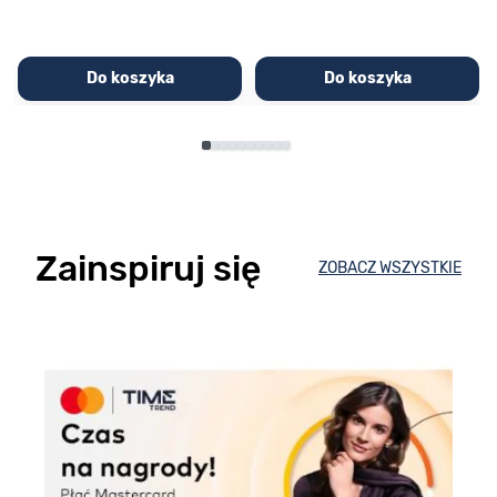
Do koszyka
Do koszyka
Zainspiruj się
ZOBACZ WSZYSTKIE