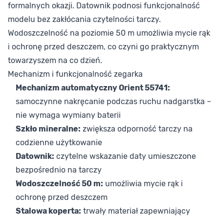
formalnych okazji. Datownik podnosi funkcjonalność
modelu bez zakłócania czytelności tarczy.
Wodoszczelność na poziomie 50 m umożliwia mycie rąk
i ochronę przed deszczem, co czyni go praktycznym
towarzyszem na co dzień.
Mechanizm i funkcjonalność zegarka
Mechanizm automatyczny Orient 55741:
samoczynne nakręcanie podczas ruchu nadgarstka –
nie wymaga wymiany baterii
Szkło mineralne:
zwiększa odporność tarczy na
codzienne użytkowanie
Datownik:
czytelne wskazanie daty umieszczone
bezpośrednio na tarczy
Wodoszczelność 50 m:
umożliwia mycie rąk i
ochronę przed deszczem
Stalowa koperta:
trwały materiał zapewniający