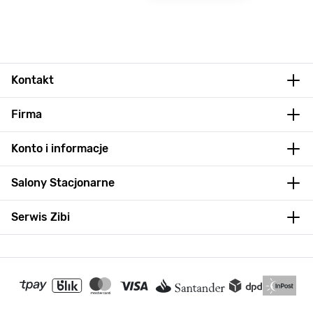
Kontakt
Firma
Konto i informacje
Salony Stacjonarne
Serwis Zibi