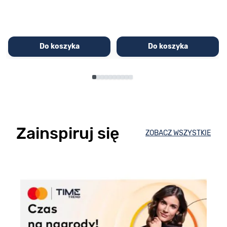
Do koszyka
Do koszyka
Zainspiruj się
ZOBACZ WSZYSTKIE