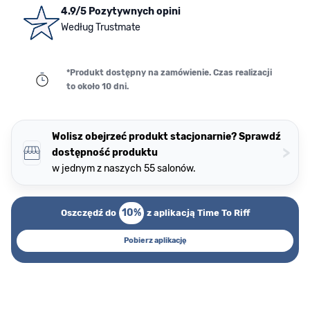
4.9/5 Pozytywnych opini
Według Trustmate
*Produkt dostępny na zamówienie. Czas realizacji
to około 10 dni.
Wolisz obejrzeć produkt stacjonarnie? Sprawdź
>
dostępność produktu
w jednym z naszych 55 salonów.
10%
Oszczędź do
z aplikacją Time To Riff
Pobierz aplikację