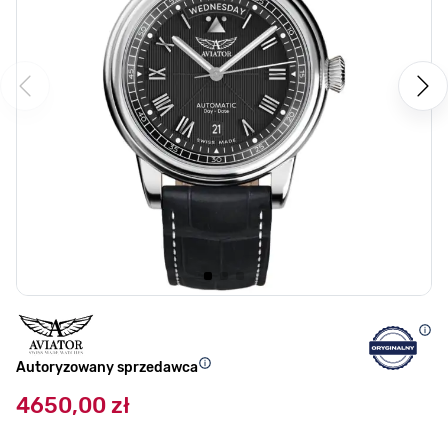
Autoryzowany sprzedawca
4650,00 zł