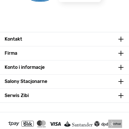
Kontakt
Firma
Konto i informacje
Salony Stacjonarne
Serwis Zibi