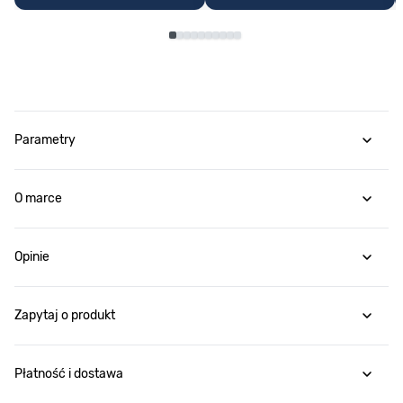
Parametry
O marce
Opinie
Zapytaj o produkt
Płatność i dostawa