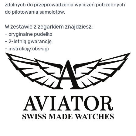
zdolnych do przeprowadzenia wyliczeń potrzebnych
do pilotowania samolotów.
W zestawie z zegarkiem znajdziesz:
- oryginalne pudełko
- 2-letnią gwarancję
- instrukcję obsługi