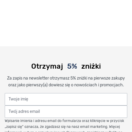
Otrzymaj
5%
zniżki
Za zapis na newsletter otrzymasz 5% zniżki na pierwsze zakupy
oraz jako pierwszy(a) dowiesz się o nowościach i promocjach.
Twoje imię
Twój adres email
Wpisanie imienia i adresu email do formularza oraz kliknięcie w przycisk
„zapisz się” oznacza, że zgadzasz się na nasz email marketing. Więcej