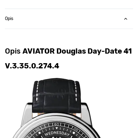
Opis
Opis
AVIATOR Douglas Day-Date 41
V.3.35.0.274.4