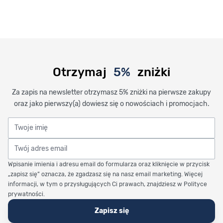
Otrzymaj
5%
zniżki
Za zapis na newsletter otrzymasz 5% zniżki na pierwsze zakupy
oraz jako pierwszy(a) dowiesz się o nowościach i promocjach.
Twoje imię
Twój adres email
Wpisanie imienia i adresu email do formularza oraz kliknięcie w przycisk
„zapisz się” oznacza, że zgadzasz się na nasz email marketing. Więcej
informacji, w tym o przysługujących Ci prawach, znajdziesz w Polityce
prywatności.
Zapisz się