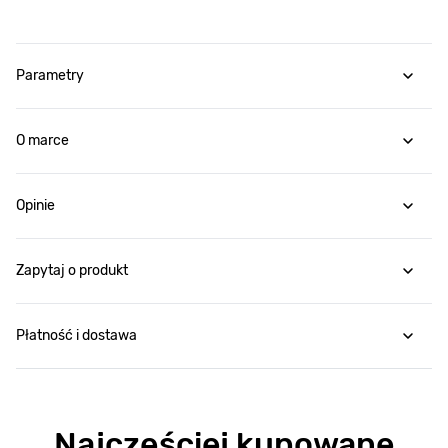
Parametry
O marce
Opinie
Zapytaj o produkt
Płatność i dostawa
Najczęściej kupowane