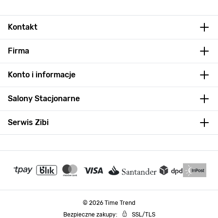
Kontakt
Firma
Konto i informacje
Salony Stacjonarne
Serwis Zibi
© 2026 Time Trend
Bezpieczne zakupy:
SSL/TLS