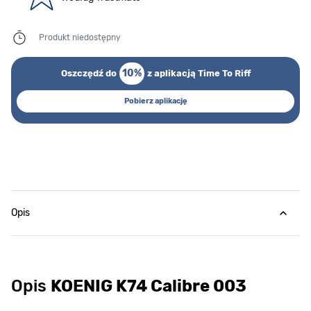
Produkt niedostępny
10%
Oszczędź do
z aplikacją Time To Riff
Pobierz aplikację
Opis
Opis
KOENIG K74 Calibre 003