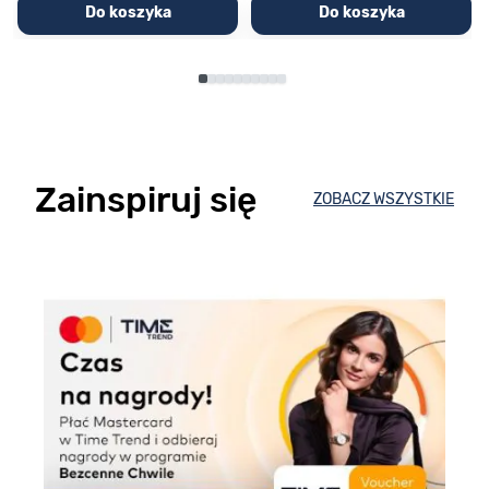
Do koszyka
Do koszyka
Zainspiruj się
ZOBACZ WSZYSTKIE