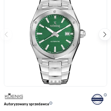
Autoryzowany sprzedawca