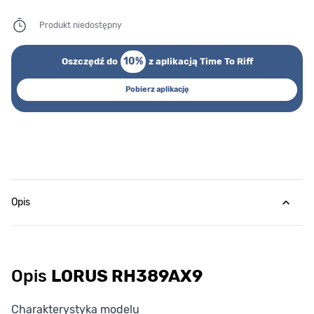
Produkt niedostępny
10%
Oszczędź do
z aplikacją Time To Riff
Pobierz aplikację
Opis
Opis
LORUS RH389AX9
Charakterystyka modelu