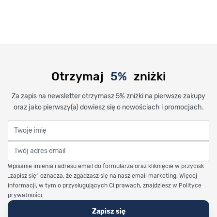
Otrzymaj
5%
zniżki
Za zapis na newsletter otrzymasz 5% zniżki na pierwsze zakupy
oraz jako pierwszy(a) dowiesz się o nowościach i promocjach.
Twoje imię
Twój adres email
Wpisanie imienia i adresu email do formularza oraz kliknięcie w przycisk
„zapisz się” oznacza, że zgadzasz się na nasz email marketing. Więcej
informacji, w tym o przysługujących Ci prawach, znajdziesz w Polityce
prywatności.
Zapisz się