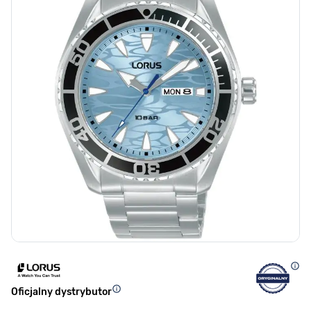
Oficjalny dystrybutor