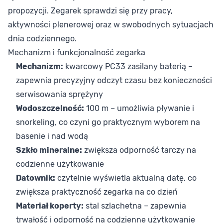
propozycji. Zegarek sprawdzi się przy pracy,
aktywności plenerowej oraz w swobodnych sytuacjach
dnia codziennego.
Mechanizm i funkcjonalność zegarka
Mechanizm:
kwarcowy PC33 zasilany baterią –
zapewnia precyzyjny odczyt czasu bez konieczności
serwisowania sprężyny
Wodoszczelność:
100 m – umożliwia pływanie i
snorkeling, co czyni go praktycznym wyborem na
basenie i nad wodą
Szkło mineralne:
zwiększa odporność tarczy na
codzienne użytkowanie
Datownik:
czytelnie wyświetla aktualną datę, co
zwiększa praktyczność zegarka na co dzień
Materiał koperty:
stal szlachetna – zapewnia
trwałość i odporność na codzienne użytkowanie