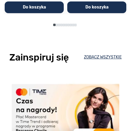
Do koszyka
Do koszyka
Zainspiruj się
ZOBACZ WSZYSTKIE