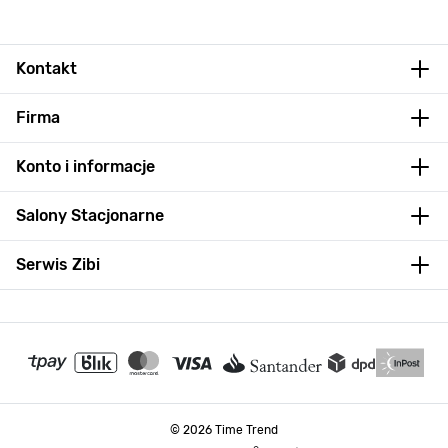
Kontakt
Firma
Konto i informacje
Salony Stacjonarne
Serwis Zibi
© 2026 Time Trend