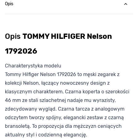
Opis
Opis
TOMMY HILFIGER Nelson
1792026
Charakterystyka modelu
Tommy Hilfiger Nelson 1792026 to męski zegarek z
kolekcji Nelson, łączący nowoczesny design z
klasycznym charakterem. Czarna koperta o szerokości
46 mm ze stali szlachetnej nadaje mu wyrazisty,
zdecydowany wygląd. Czarna tarcza z analogowym
odczytem tworzy spójny, elegancki zestaw z czarną
bransoletą. To propozycja dla mężczyzn ceniących
aktualny styl i codzienną elegancję.