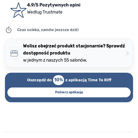
4.9/5 Pozytywnych opini
Według Trustmate
Czas ucieka, zamów jeszcze dziś!
Wolisz obejrzeć produkt stacjonarnie? Sprawdź
>
dostępność produktu
w jednym z naszych 55 salonów.
10%
Oszczędź do
z aplikacją Time To Riff
Pobierz aplikację