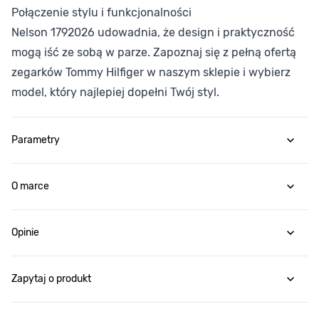
Połączenie stylu i funkcjonalności
Nelson 1792026 udowadnia, że design i praktyczność
mogą iść ze sobą w parze. Zapoznaj się z pełną ofertą
zegarków Tommy Hilfiger w naszym sklepie i wybierz
model, który najlepiej dopełni Twój styl.
Parametry
O marce
Opinie
Zapytaj o produkt