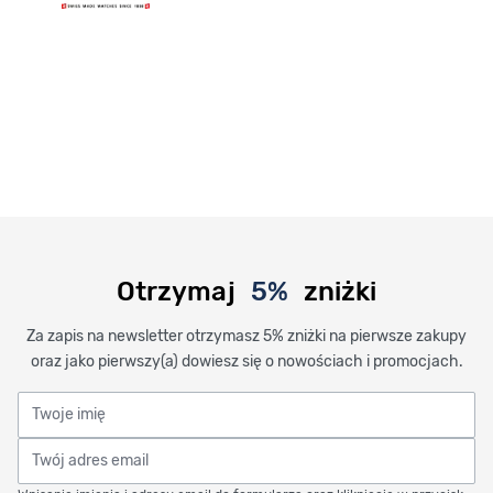
Otrzymaj
5%
zniżki
Za zapis na newsletter otrzymasz 5% zniżki na pierwsze zakupy
oraz jako pierwszy(a) dowiesz się o nowościach i promocjach.
Twoje imię
Twój adres email