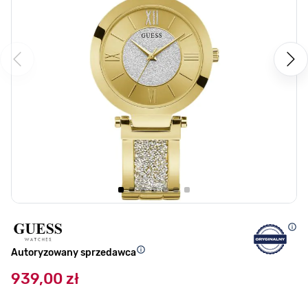
Autoryzowany sprzedawca
939,00 zł