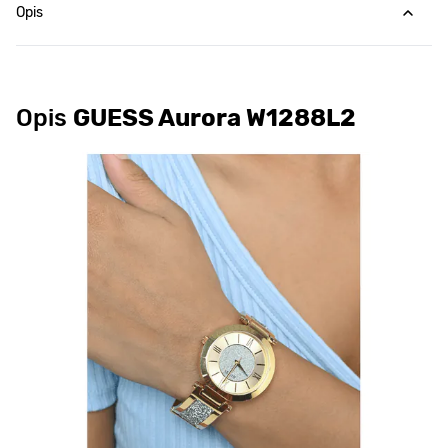
Opis
Opis
GUESS Aurora W1288L2