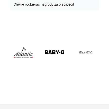
Chwile i odbierać nagrody za płatności!