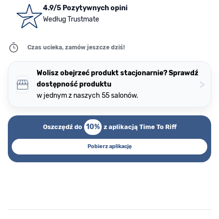
4.9/5 Pozytywnych opini
Według Trustmate
Czas ucieka, zamów jeszcze dziś!
Wolisz obejrzeć produkt stacjonarnie? Sprawdź
>
dostępność produktu
w jednym z naszych 55 salonów.
10%
Oszczędź do
z aplikacją Time To Riff
Pobierz aplikację