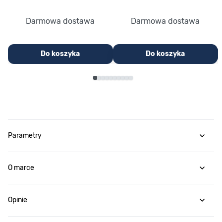
Darmowa dostawa
Darmowa dostawa
Do koszyka
Do koszyka
Parametry
O marce
Opinie