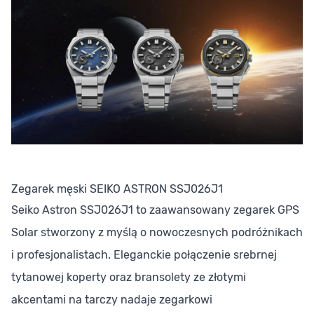
Zegarek męski SEIKO ASTRON SSJ026J1
Seiko Astron SSJ026J1 to zaawansowany zegarek GPS
Solar stworzony z myślą o nowoczesnych podróżnikach
i profesjonalistach. Eleganckie połączenie srebrnej
tytanowej koperty oraz bransolety ze złotymi
akcentami na tarczy nadaje zegarkowi