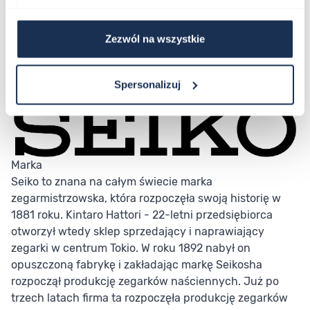
korzystania z ich usług.
Zezwól na wszystkie
Spersonalizuj
Marka
Seiko to znana na całym świecie marka
zegarmistrzowska, która rozpoczęła swoją historię w
1881 roku. Kintaro Hattori - 22-letni przedsiębiorca
otworzył wtedy sklep sprzedający i naprawiający
zegarki w centrum Tokio. W roku 1892 nabył on
opuszczoną fabrykę i zakładając markę Seikosha
rozpoczął produkcję zegarków naściennych. Już po
trzech latach firma ta rozpoczęła produkcję zegarków