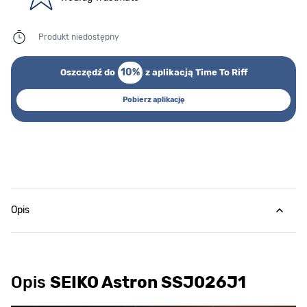
Produkt niedostępny
10%
Oszczędź do
z aplikacją Time To Riff
Pobierz aplikację
Opis
Opis
SEIKO Astron SSJ026J1