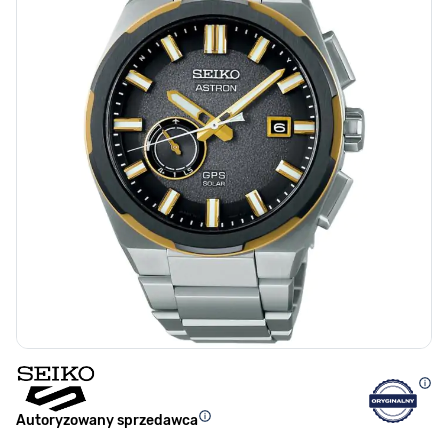
Autoryzowany sprzedawca