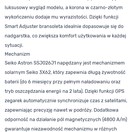
luksusowy wygląd modelu, a korona w czarno-złotym
wykończeniu dodaje mu wyrazistości. Dzięki funkcji
Smart Adjuster bransoleta idealnie dopasowuje się do
nadgarstka, co zwiększa komfort użytkowania w każdej
sytuacji.
Mechanizm
Seiko Astron SSJ026J1 napędzany jest mechanizmem
solarnym Seiko 3X62, który zapewnia długą żywotność
baterii (do 6 miesięcy przy pełnym naładowaniu oraz
tryb oszczędzania energii na 2 lata). Dzięki funkcji GPS
zegarek automatycznie synchronizuje czas z satelitami,
zapewniając precyzję nawet w podróży. Dodatkowa
odporność na działanie pól magnetycznych (4800 A/m)
gwarantuje niezawodność mechanizmu w różnych